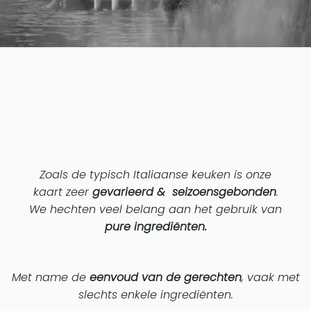
Zoals de typisch Italiaanse keuken is onze
kaart zeer
gevarieerd
&
seizoensgebonden
.
​We hechten veel belang aan het gebruik van
pure ingrediënten.
Met name de
eenvoud van de gerechten
, vaak met
slechts enkele ingrediënten.