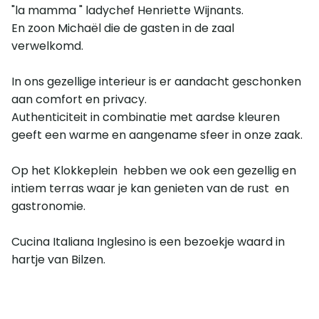
"la mamma " ladychef Henriette Wijnants.
En zoon Michaël die de gasten in de zaal
verwelkomd.
In ons gezellige interieur is er aandacht geschonken
aan comfort en privacy.
Authenticiteit in combinatie met aardse kleuren
geeft een warme en aangename sfeer in onze zaak.
Op het Klokkeplein hebben we ook een gezellig en
intiem terras waar je kan genieten van de rust en
gastronomie.
Cucina Italiana Inglesino is een bezoekje waard in
hartje van Bilzen.