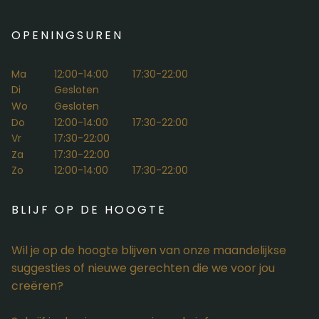
OPENINGSUREN
Ma
12:00-14:00
17:30-22:00
Di
Gesloten
Wo
Gesloten
Do
12:00-14:00
17:30-22:00
Vr
17:30-22:00
Za
17:30-22:00
Zo
12:00-14:00
17:30-22:00
BLIJF OP DE HOOGTE
Wil je op de hoogte blijven van onze maandelijkse
suggesties of nieuwe gerechten die we voor jou
creëren?