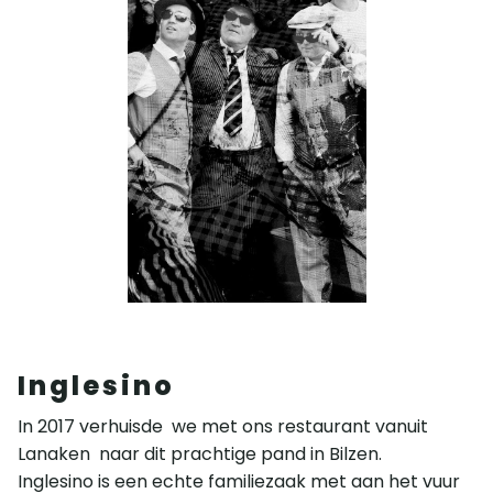
Inglesino
In 2017 verhuisde we met ons restaurant vanuit
Lanaken naar dit prachtige pand in Bilzen.
Inglesino is een echte familiezaak met aan het vuur